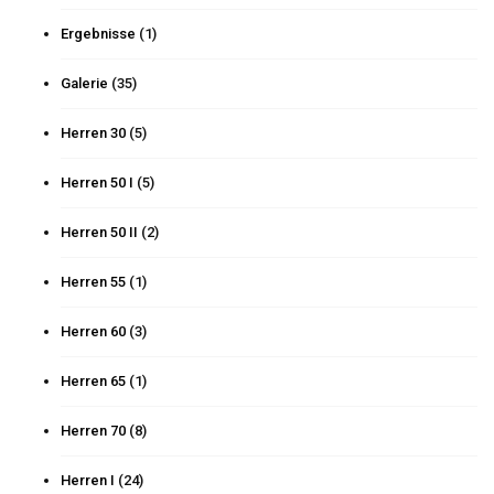
Ergebnisse
(1)
Galerie
(35)
Herren 30
(5)
Herren 50 I
(5)
Herren 50 II
(2)
Herren 55
(1)
Herren 60
(3)
Herren 65
(1)
Herren 70
(8)
Herren I
(24)