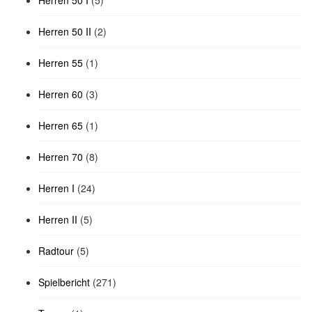
Herren 50 I
(5)
Herren 50 II
(2)
Herren 55
(1)
Herren 60
(3)
Herren 65
(1)
Herren 70
(8)
Herren I
(24)
Herren II
(5)
Radtour
(5)
Spielbericht
(271)