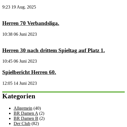
9:23
19 Aug. 2025
Herren 70 Verbandsliga.
10:38
06 Juni 2023
Herren 30 nach drittem Spieltag auf Platz 1.
10:45
06 Juni 2023
Spielbericht Herren 60.
12:05
14 Juni 2023
Kategorien
Allgemein
(40)
BR Damen A
(2)
BR Damen B
(2)
Der Club
(82)