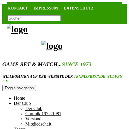
KONTAKT
IMPRESSUM
DATENSCHUTZ
GAME SET & MATCH...
SINCE 1973
WILLKOMMEN AUF DER WEBSITE DER
TENNISFREUNDE WULFEN
E.V.
Toggle navigation
Home
Der Club
Der Club
Chronik 1972-1981
Vorstand
Mitgliedschaft