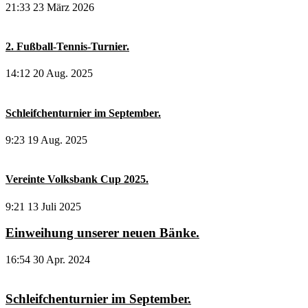
21:33
23 März 2026
2. Fußball-Tennis-Turnier.
14:12
20 Aug. 2025
Schleifchenturnier im September.
9:23
19 Aug. 2025
Vereinte Volksbank Cup 2025.
9:21
13 Juli 2025
Einweihung unserer neuen Bänke.
16:54
30 Apr. 2024
Schleifchenturnier im September.