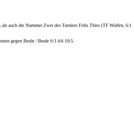
 als auch die Nummer Zwei des Turniers Felix Thies (TF Wulfen, 6:1
nnen gegen Beule / Beule 6:3 4:6 10:5.