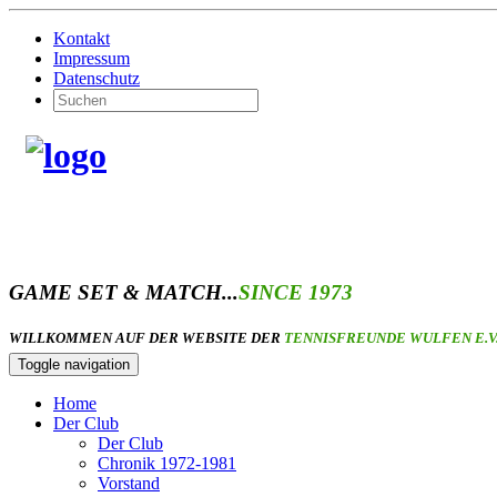
Kontakt
Impressum
Datenschutz
GAME SET & MATCH...
SINCE 1973
WILLKOMMEN AUF DER WEBSITE DER
TENNISFREUNDE WULFEN E.V
Toggle navigation
Home
Der Club
Der Club
Chronik 1972-1981
Vorstand