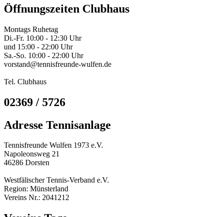
Öffnungszeiten Clubhaus
Montags Ruhetag
Di.-Fr. 10:00 - 12:30 Uhr
und 15:00 - 22:00 Uhr
Sa.-So. 10:00 - 22:00 Uhr
vorstand@tennisfreunde-wulfen.de
Tel. Clubhaus
02369 / 5726
Adresse Tennisanlage
Tennisfreunde Wulfen 1973 e.V.
Napoleonsweg 21
46286 Dorsten
Westfälischer Tennis-Verband e.V.
Region: Münsterland
Vereins Nr.: 2041212