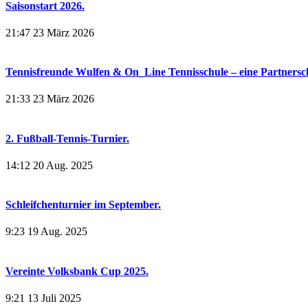
Saisonstart 2026.
21:47
23 März 2026
Tennisfreunde Wulfen & On_Line Tennisschule – eine Partnerscha
21:33
23 März 2026
2. Fußball-Tennis-Turnier.
14:12
20 Aug. 2025
Schleifchenturnier im September.
9:23
19 Aug. 2025
Vereinte Volksbank Cup 2025.
9:21
13 Juli 2025