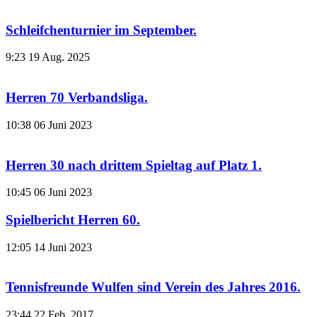
Schleifchenturnier im September.
9:23
19 Aug. 2025
Herren 70 Verbandsliga.
10:38
06 Juni 2023
Herren 30 nach drittem Spieltag auf Platz 1.
10:45
06 Juni 2023
Spielbericht Herren 60.
12:05
14 Juni 2023
Tennisfreunde Wulfen sind Verein des Jahres 2016.
23:44
22 Feb. 2017