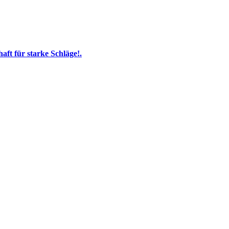
ft für starke Schläge!.