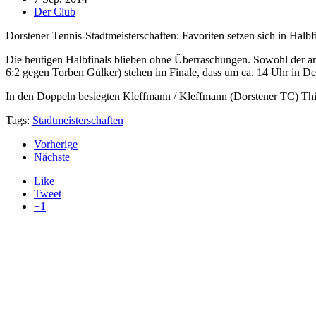
Der Club
Dorstener Tennis-Stadtmeisterschaften: Favoriten setzen sich in Halbf
Die heutigen Halbfinals blieben ohne Überraschungen. Sowohl der a
6:2 gegen Torben Gülker) stehen im Finale, dass um ca. 14 Uhr in De
In den Doppeln besiegten Kleffmann / Kleffmann (Dorstener TC) Thi
Tags:
Stadtmeisterschaften
Vorherige
Nächste
Like
Tweet
+1