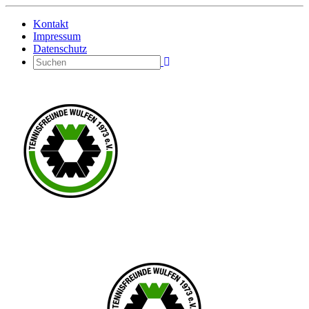
Kontakt
Impressum
Datenschutz