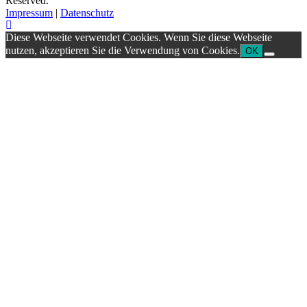
Reserved.
Impressum
|
Datenschutz
Diese Webseite verwendet Cookies. Wenn Sie diese Webseite
nutzen, akzeptieren Sie die Verwendung von Cookies.
OK