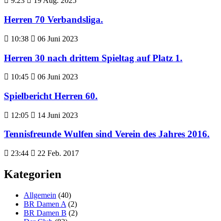
9:23
19 Aug. 2025
Herren 70 Verbandsliga.
10:38
06 Juni 2023
Herren 30 nach drittem Spieltag auf Platz 1.
10:45
06 Juni 2023
Spielbericht Herren 60.
12:05
14 Juni 2023
Tennisfreunde Wulfen sind Verein des Jahres 2016.
23:44
22 Feb. 2017
Kategorien
Allgemein
(40)
BR Damen A
(2)
BR Damen B
(2)