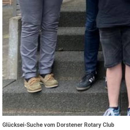
Glücksei-Suche vom Dorstener Rotary Club