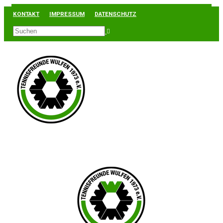
KONTAKT
IMPRESSUM
DATENSCHUTZ