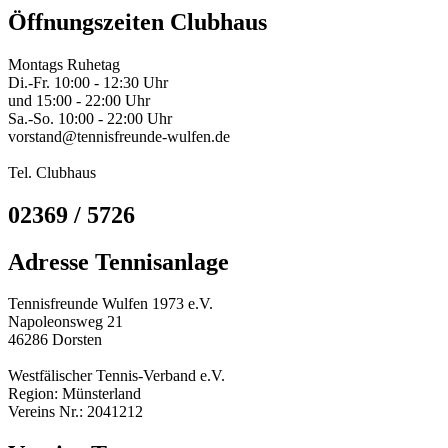
Öffnungszeiten Clubhaus
Montags Ruhetag
Di.-Fr. 10:00 - 12:30 Uhr
und 15:00 - 22:00 Uhr
Sa.-So. 10:00 - 22:00 Uhr
vorstand@tennisfreunde-wulfen.de
Tel. Clubhaus
02369 / 5726
Adresse Tennisanlage
Tennisfreunde Wulfen 1973 e.V.
Napoleonsweg 21
46286 Dorsten
Westfälischer Tennis-Verband e.V.
Region: Münsterland
Vereins Nr.: 2041212