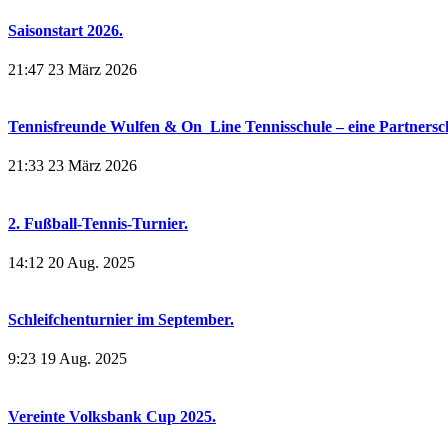
Saisonstart 2026.
21:47
23 März 2026
Tennisfreunde Wulfen & On_Line Tennisschule – eine Partnerscha
21:33
23 März 2026
2. Fußball-Tennis-Turnier.
14:12
20 Aug. 2025
Schleifchenturnier im September.
9:23
19 Aug. 2025
Vereinte Volksbank Cup 2025.