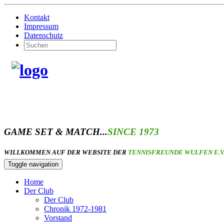
Kontakt
Impressum
Datenschutz
GAME SET & MATCH...
SINCE 1973
WILLKOMMEN AUF DER WEBSITE DER
TENNISFREUNDE WULFEN E.V
Toggle navigation
Home
Der Club
Der Club
Chronik 1972-1981
Vorstand