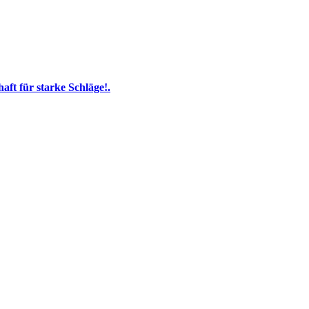
ft für starke Schläge!.