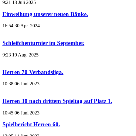
9:21
13 Juli 2025
Einweihung unserer neuen Bänke.
16:54
30 Apr. 2024
Schleifchenturnier im September.
9:23
19 Aug. 2025
Herren 70 Verbandsliga.
10:38
06 Juni 2023
Herren 30 nach drittem Spieltag auf Platz 1.
10:45
06 Juni 2023
Spielbericht Herren 60.