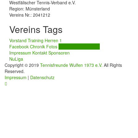
Westfälischer Tennis-Verband e.V.
Region: Münsterland
Vereins Nr.: 2041212
Vereins Tags
Vorstand
Training
Herren 1
Facebook
Chronik
Fotos
Jetzt Mitglied werden
Impressum
Kontakt
Sponsoren
NuLiga
Copyright © 2019
Tennisfreunde Wulfen 1973 e.V.
All Rights
Reserved.
Impressum
|
Datenschutz