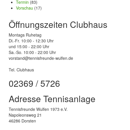
Termin
(83)
Vorschau
(17)
Öffnungszeiten Clubhaus
Montags Ruhetag
Di.-Fr. 10:00 - 12:30 Uhr
und 15:00 - 22:00 Uhr
Sa.-So. 10:00 - 22:00 Uhr
vorstand@tennisfreunde-wulfen.de
Tel. Clubhaus
02369 / 5726
Adresse Tennisanlage
Tennisfreunde Wulfen 1973 e.V.
Napoleonsweg 21
46286 Dorsten