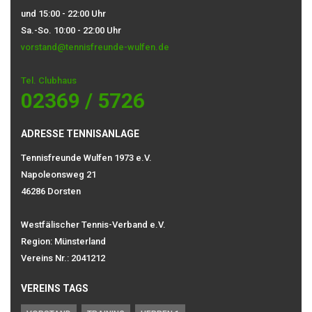
und 15:00 - 22:00 Uhr
Sa.-So. 10:00 - 22:00 Uhr
vorstand@tennisfreunde-wulfen.de
Tel. Clubhaus
02369 / 5726
ADRESSE TENNISANLAGE
Tennisfreunde Wulfen 1973 e.V.
Napoleonsweg 21
46286 Dorsten
Westfälischer Tennis-Verband e.V.
Region: Münsterland
Vereins Nr.: 2041212
VEREINS TAGS