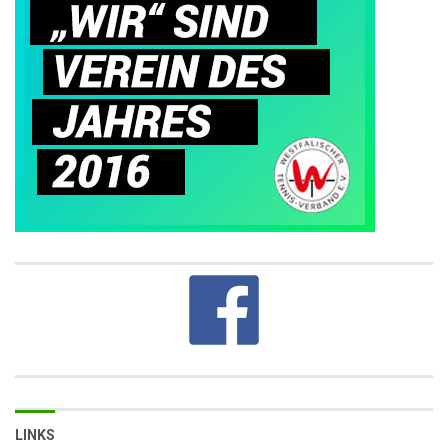
LINKS