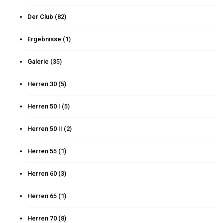
Der Club
(82)
Ergebnisse
(1)
Galerie
(35)
Herren 30
(5)
Herren 50 I
(5)
Herren 50 II
(2)
Herren 55
(1)
Herren 60
(3)
Herren 65
(1)
Herren 70
(8)