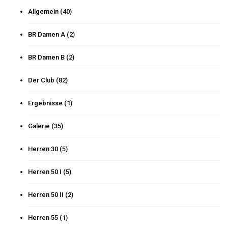
Allgemein
(40)
BR Damen A
(2)
BR Damen B
(2)
Der Club
(82)
Ergebnisse
(1)
Galerie
(35)
Herren 30
(5)
Herren 50 I
(5)
Herren 50 II
(2)
Herren 55
(1)