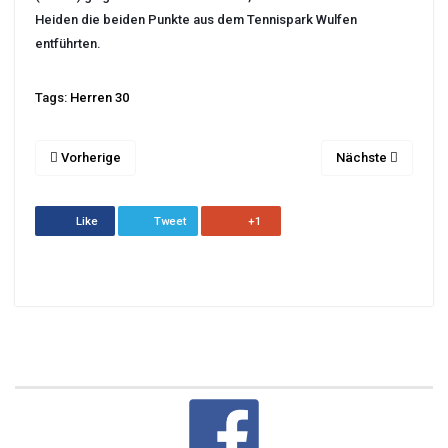
Heiden die beiden Punkte aus dem Tennispark Wulfen
entführten.
Tags:
Herren 30
Vorherige
Nächste
Like
Tweet
+1