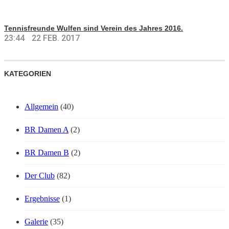
Tennisfreunde Wulfen sind Verein des Jahres 2016.
23:44
22 FEB. 2017
KATEGORIEN
Allgemein
(40)
BR Damen A
(2)
BR Damen B
(2)
Der Club
(82)
Ergebnisse
(1)
Galerie
(35)