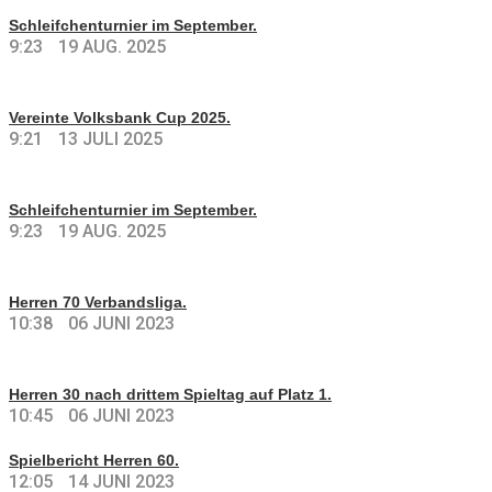
Schleifchenturnier im September.
9:23
19 AUG. 2025
Vereinte Volksbank Cup 2025.
9:21
13 JULI 2025
Schleifchenturnier im September.
9:23
19 AUG. 2025
Herren 70 Verbandsliga.
10:38
06 JUNI 2023
Herren 30 nach drittem Spieltag auf Platz 1.
10:45
06 JUNI 2023
Spielbericht Herren 60.
12:05
14 JUNI 2023