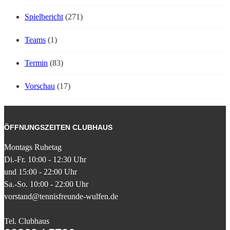
Spielbericht
(271)
Teams
(1)
Termin
(83)
Vorschau
(17)
ÖFFNUNGSZEITEN CLUBHAUS
Montags Ruhetag
Di.-Fr. 10:00 - 12:30 Uhr
und 15:00 - 22:00 Uhr
Sa.-So. 10:00 - 22:00 Uhr
vorstand@tennisfreunde-wulfen.de
Tel. Clubhaus