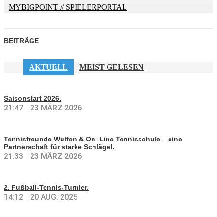
MYBIGPOINT
// SPIELERPORTAL
BEITRÄGE
AKTUELL
MEIST GELESEN
Saisonstart 2026.
21:47
23 MÄRZ 2026
Tennisfreunde Wulfen & On_Line Tennisschule – eine
Partnerschaft für starke Schläge!.
21:33
23 MÄRZ 2026
2. Fußball-Tennis-Turnier.
14:12
20 AUG. 2025