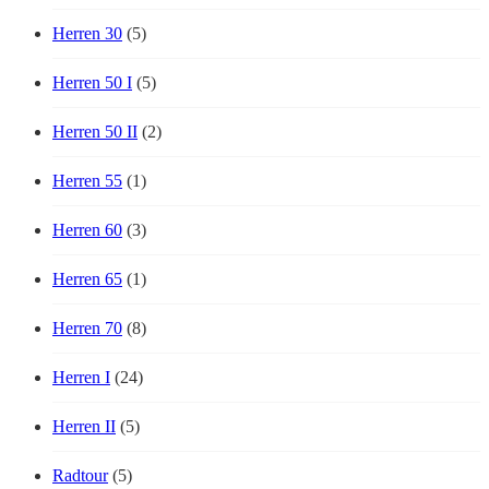
Herren 30
(5)
Herren 50 I
(5)
Herren 50 II
(2)
Herren 55
(1)
Herren 60
(3)
Herren 65
(1)
Herren 70
(8)
Herren I
(24)
Herren II
(5)
Radtour
(5)