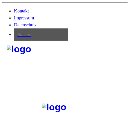
Kontakt
Impressum
Datenschutz