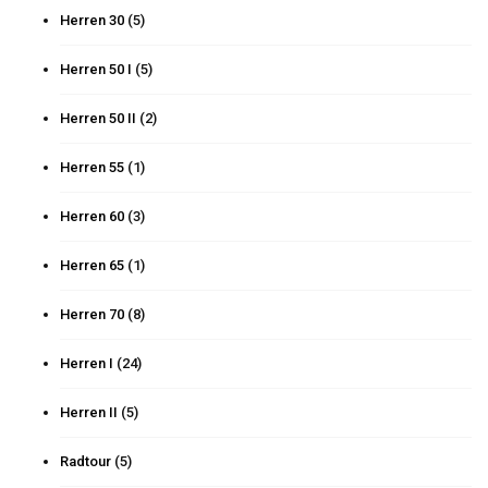
Herren 30
(5)
Herren 50 I
(5)
Herren 50 II
(2)
Herren 55
(1)
Herren 60
(3)
Herren 65
(1)
Herren 70
(8)
Herren I
(24)
Herren II
(5)
Radtour
(5)