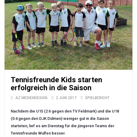
Tennisfreunde Kids starten
erfolgreich in die Saison
AZ MEDIENDESIGN
2 JUNI 2017
SPIELBERICHT
Nachdem die U15 (2:6 gegen den TV Feldmark) und die U18
(0:4 gegen den DJK Dülmen) weniger gut in die Saison
starteten, lief es am Dienstag für die jüngeren Teams der
Tennisfreunde Wulfen besser.