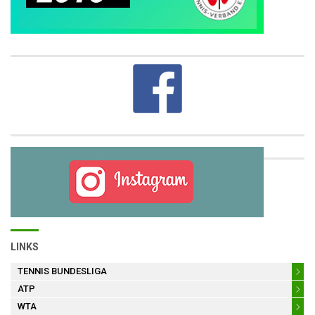
LINKS
TENNIS BUNDESLIGA
ATP
WTA