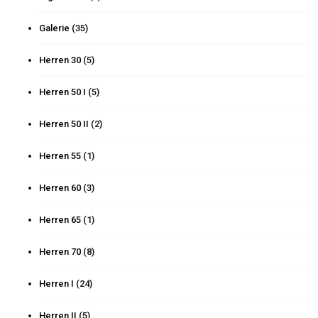
Galerie
(35)
Herren 30
(5)
Herren 50 I
(5)
Herren 50 II
(2)
Herren 55
(1)
Herren 60
(3)
Herren 65
(1)
Herren 70
(8)
Herren I
(24)
Herren II
(5)