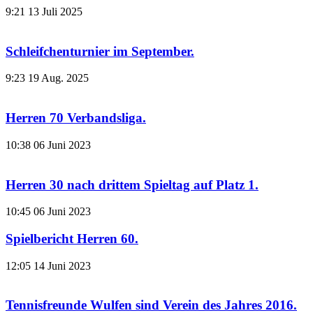
9:21
13 Juli 2025
Schleifchenturnier im September.
9:23
19 Aug. 2025
Herren 70 Verbandsliga.
10:38
06 Juni 2023
Herren 30 nach drittem Spieltag auf Platz 1.
10:45
06 Juni 2023
Spielbericht Herren 60.
12:05
14 Juni 2023
Tennisfreunde Wulfen sind Verein des Jahres 2016.