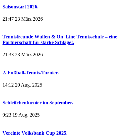
Saisonstart 2026.
21:47
23 März 2026
Tennisfreunde Wulfen & On_Line Tennisschule – eine
Partnerschaft für starke Schläge!.
21:33
23 März 2026
2. Fußball-Tennis-Turnier.
14:12
20 Aug. 2025
Schleifchenturnier im September.
9:23
19 Aug. 2025
Vereinte Volksbank Cup 2025.