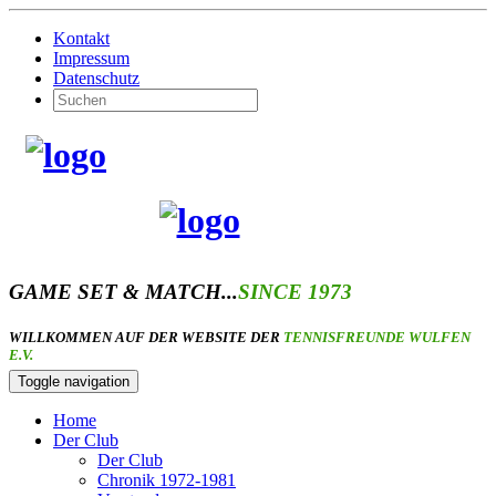
Kontakt
Impressum
Datenschutz
GAME SET & MATCH...
SINCE 1973
WILLKOMMEN AUF DER WEBSITE DER
TENNISFREUNDE WULFEN
E.V.
Toggle navigation
Home
Der Club
Der Club
Chronik 1972-1981