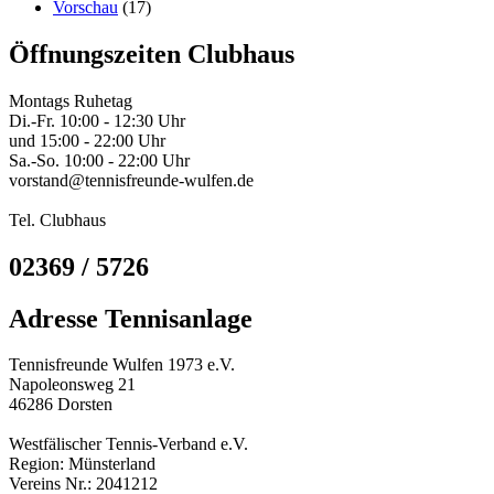
Vorschau
(17)
Öffnungszeiten Clubhaus
Montags Ruhetag
Di.-Fr. 10:00 - 12:30 Uhr
und 15:00 - 22:00 Uhr
Sa.-So. 10:00 - 22:00 Uhr
vorstand@tennisfreunde-wulfen.de
Tel. Clubhaus
02369 / 5726
Adresse Tennisanlage
Tennisfreunde Wulfen 1973 e.V.
Napoleonsweg 21
46286 Dorsten
Westfälischer Tennis-Verband e.V.
Region: Münsterland
Vereins Nr.: 2041212