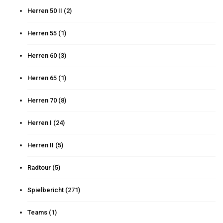
Herren 50 II
(2)
Herren 55
(1)
Herren 60
(3)
Herren 65
(1)
Herren 70
(8)
Herren I
(24)
Herren II
(5)
Radtour
(5)
Spielbericht
(271)
Teams
(1)