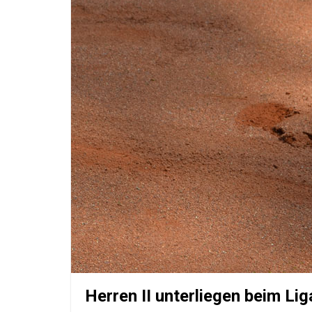
Herren II unterliegen beim Lig