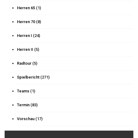
Herren 65
(1)
Herren 70
(8)
Herren I
(24)
Herren II
(5)
Radtour
(5)
Spielbericht
(271)
Teams
(1)
Termin
(83)
Vorschau
(17)