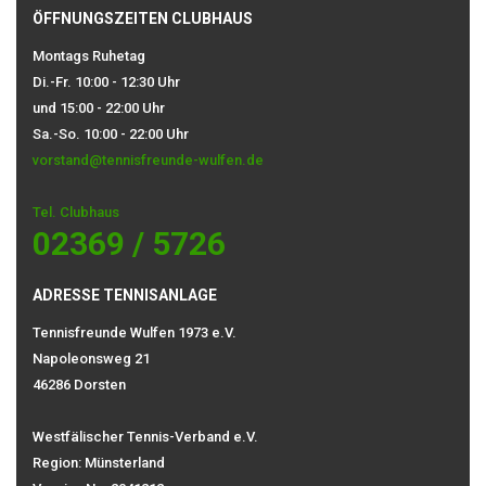
ÖFFNUNGSZEITEN CLUBHAUS
Montags Ruhetag
Di.-Fr. 10:00 - 12:30 Uhr
und 15:00 - 22:00 Uhr
Sa.-So. 10:00 - 22:00 Uhr
vorstand@tennisfreunde-wulfen.de
Tel. Clubhaus
02369 / 5726
ADRESSE TENNISANLAGE
Tennisfreunde Wulfen 1973 e.V.
Napoleonsweg 21
46286 Dorsten
Westfälischer Tennis-Verband e.V.
Region: Münsterland