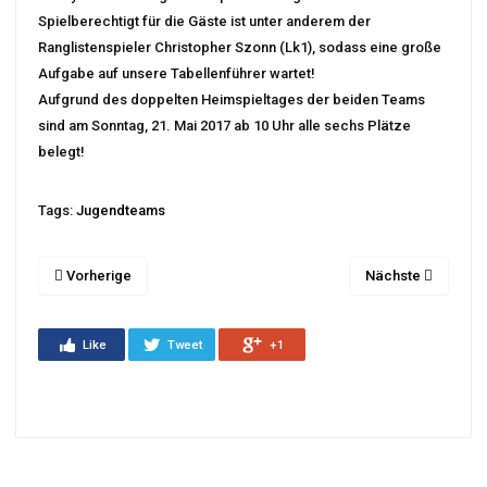
Spielberechtigt für die Gäste ist unter anderem der
Ranglistenspieler Christopher Szonn (Lk1), sodass eine große
Aufgabe auf unsere Tabellenführer wartet!
Aufgrund des doppelten Heimspieltages der beiden Teams
sind am Sonntag, 21. Mai 2017 ab 10 Uhr alle sechs Plätze
belegt!
Tags:
Jugendteams
Vorherige
Nächste
Like
Tweet
+1