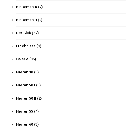
BR Damen A
(2)
BR Damen B
(2)
Der Club
(82)
Ergebnisse
(1)
Galerie
(35)
Herren 30
(5)
Herren 50 I
(5)
Herren 50 II
(2)
Herren 55
(1)
Herren 60
(3)