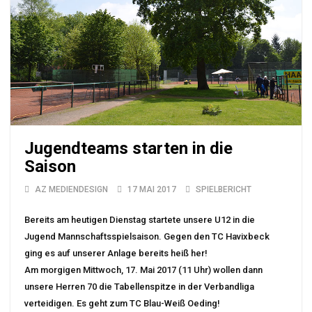
Jugendteams starten in die
Saison
AZ MEDIENDESIGN
17 MAI 2017
SPIELBERICHT
Bereits am heutigen Dienstag startete unsere U12 in die
Jugend Mannschaftsspielsaison. Gegen den TC Havixbeck
ging es auf unserer Anlage bereits heiß her!
Am morgigen Mittwoch, 17. Mai 2017 (11 Uhr) wollen dann
unsere Herren 70 die Tabellenspitze in der Verbandliga
verteidigen. Es geht zum TC Blau-Weiß Oeding!