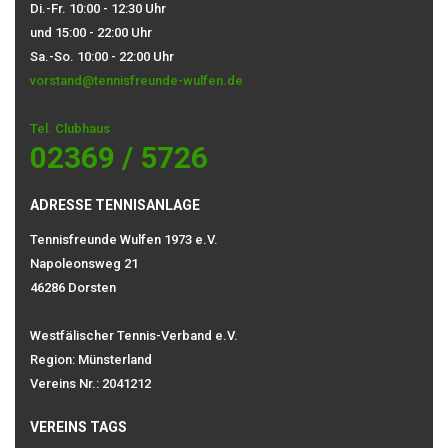
Di.-Fr. 10:00 - 12:30 Uhr
und 15:00 - 22:00 Uhr
Sa.-So. 10:00 - 22:00 Uhr
vorstand@tennisfreunde-wulfen.de
Tel. Clubhaus
02369 / 5726
ADRESSE TENNISANLAGE
Tennisfreunde Wulfen 1973 e.V.
Napoleonsweg 21
46286 Dorsten
Westfälischer Tennis-Verband e.V.
Region: Münsterland
Vereins Nr.: 2041212
VEREINS TAGS