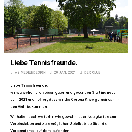
Liebe Tennisfreunde.
AZ MEDIENDESIGN
20 JAN. 2021
DER CLUB
Liebe Tennisfreunde,
wir wünschen allen einen guten und gesunden Start ins neue
Jahr 2021 und hoffen, dass wir die Corona Krise gemeinsam in
den Griff bekommen.
Wir halten euch weiterhin wie gewohnt über Neuigkeiten zum
Vereinsleben und zum möglichen Spielbetrieb über die
Vorstandsmail auf dem laufenden.