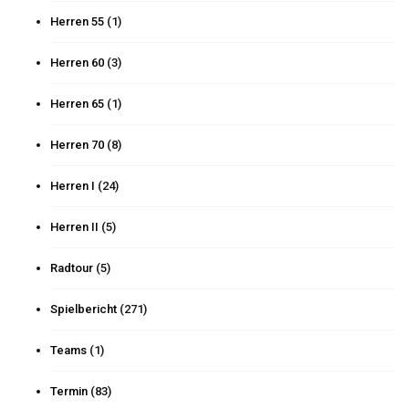
Herren 55
(1)
Herren 60
(3)
Herren 65
(1)
Herren 70
(8)
Herren I
(24)
Herren II
(5)
Radtour
(5)
Spielbericht
(271)
Teams
(1)
Termin
(83)