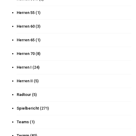
Herren 55
(1)
Herren 60
(3)
Herren 65
(1)
Herren 70
(8)
Herren I
(24)
Herren II
(5)
Radtour
(5)
Spielbericht
(271)
Teams
(1)
Termin
(83)