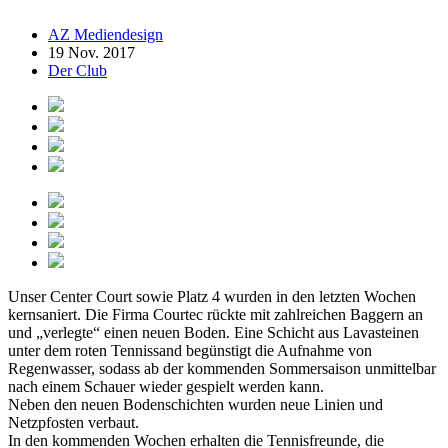
AZ Mediendesign
19 Nov. 2017
Der Club
Unser Center Court sowie Platz 4 wurden in den letzten Wochen
kernsaniert. Die Firma Courtec rückte mit zahlreichen Baggern an
und „verlegte“ einen neuen Boden. Eine Schicht aus Lavasteinen
unter dem roten Tennissand begünstigt die Aufnahme von
Regenwasser, sodass ab der kommenden Sommersaison unmittelbar
nach einem Schauer wieder gespielt werden kann.
Neben den neuen Bodenschichten wurden neue Linien und
Netzpfosten verbaut.
In den kommenden Wochen erhalten die Tennisfreunde, die