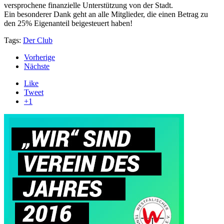
versprochene finanzielle Unterstützung von der Stadt.
Ein besonderer Dank geht an alle Mitglieder, die einen Betrag zu
den 25% Eigenanteil beigesteuert haben!
Tags:
Der Club
Vorherige
Nächste
Like
Tweet
+1