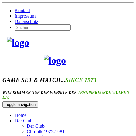
Kontakt
Impressum
Datenschutz
GAME SET & MATCH...
SINCE 1973
WILLKOMMEN AUF DER WEBSITE DER
TENNISFREUNDE WULFEN
E.V.
Toggle navigation
Home
Der Club
Der Club
Chronik 1972-1981