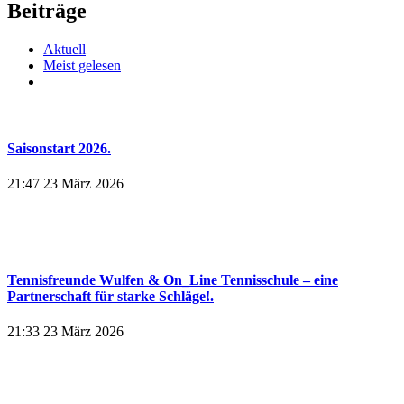
Beiträge
Aktuell
Meist gelesen
Saisonstart 2026.
21:47
23 März 2026
Tennisfreunde Wulfen & On_Line Tennisschule – eine
Partnerschaft für starke Schläge!.
21:33
23 März 2026