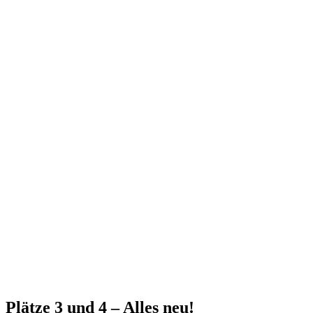
Plätze 3 und 4 – Alles neu!