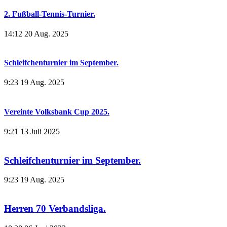
2. Fußball-Tennis-Turnier.
14:12
20 Aug. 2025
Schleifchenturnier im September.
9:23
19 Aug. 2025
Vereinte Volksbank Cup 2025.
9:21
13 Juli 2025
Schleifchenturnier im September.
9:23
19 Aug. 2025
Herren 70 Verbandsliga.