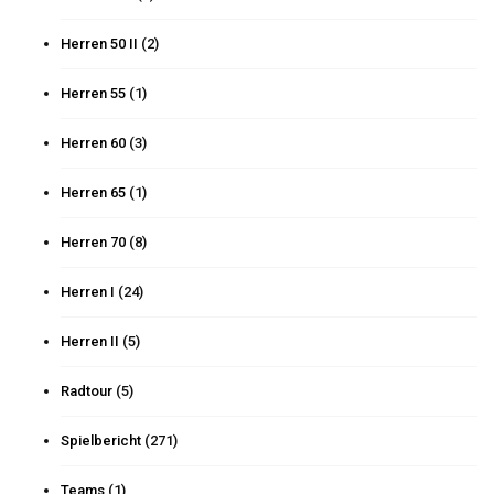
Herren 50 II
(2)
Herren 55
(1)
Herren 60
(3)
Herren 65
(1)
Herren 70
(8)
Herren I
(24)
Herren II
(5)
Radtour
(5)
Spielbericht
(271)
Teams
(1)