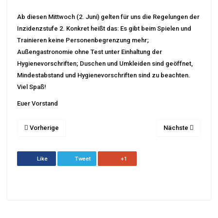
Ab diesen Mittwoch (2. Juni) gelten für uns die Regelungen der
Inzidenzstufe 2. Konkret heißt das: Es gibt beim Spielen und
Trainieren keine Personenbegrenzung mehr;
Außengastronomie ohne Test unter Einhaltung der
Hygienevorschriften; Duschen und Umkleiden sind geöffnet,
Mindestabstand und Hygienevorschriften sind zu beachten.
Viel Spaß!
Euer Vorstand
Vorherige
Nächste
Like
Tweet
+1