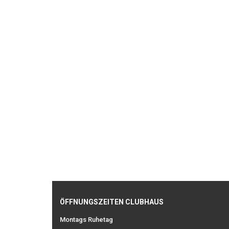
ÖFFNUNGSZEITEN CLUBHAUS
Montags Ruhetag