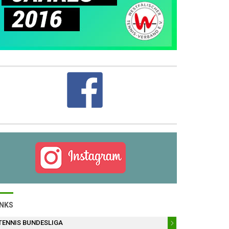
INKS
TENNIS BUNDESLIGA