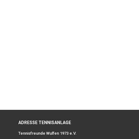
ADRESSE TENNISANLAGE
Tennisfreunde Wulfen 1973 e.V.