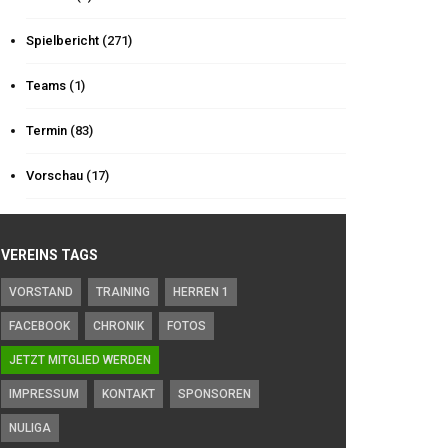
Spielbericht
(271)
Teams
(1)
Termin
(83)
Vorschau
(17)
VEREINS TAGS
VORSTAND
TRAINING
HERREN 1
FACEBOOK
CHRONIK
FOTOS
JETZT MITGLIED WERDEN
IMPRESSUM
KONTAKT
SPONSOREN
NULIGA