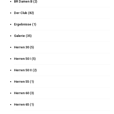
BR Damen B
(2)
Der Club
(82)
Ergebnisse
(1)
Galerie
(35)
Herren 30
(5)
Herren 50 I
(5)
Herren 50 II
(2)
Herren 55
(1)
Herren 60
(3)
Herren 65
(1)