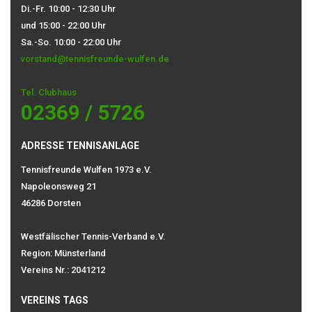
Di.-Fr. 10:00 - 12:30 Uhr
und 15:00 - 22:00 Uhr
Sa.-So. 10:00 - 22:00 Uhr
vorstand@tennisfreunde-wulfen.de
Tel. Clubhaus
02369 / 5726
ADRESSE TENNISANLAGE
Tennisfreunde Wulfen 1973 e.V.
Napoleonsweg 21
46286 Dorsten
Westfälischer Tennis-Verband e.V.
Region: Münsterland
Vereins Nr.: 2041212
VEREINS TAGS