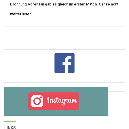
Dröhnung Adrenalin gab es gleich im ersten Match. Ganze acht
weiterlesen →
LINKS