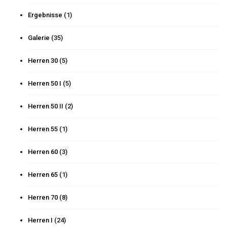
Ergebnisse
(1)
Galerie
(35)
Herren 30
(5)
Herren 50 I
(5)
Herren 50 II
(2)
Herren 55
(1)
Herren 60
(3)
Herren 65
(1)
Herren 70
(8)
Herren I
(24)