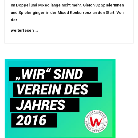
im Doppel und Mixed lange nicht mehr. Gleich 32 Spielerinnen
und Spieler gingen in der Mixed Konkurrenz an den Start. Von
der
weiterlesen →