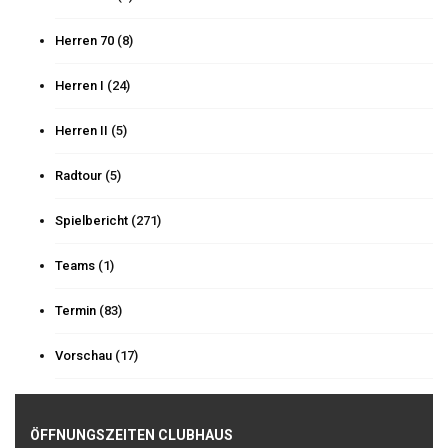
Herren 70
(8)
Herren I
(24)
Herren II
(5)
Radtour
(5)
Spielbericht
(271)
Teams
(1)
Termin
(83)
Vorschau
(17)
ÖFFNUNGSZEITEN CLUBHAUS