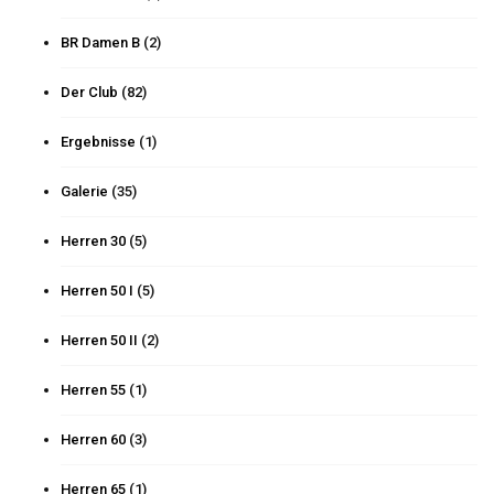
BR Damen B
(2)
Der Club
(82)
Ergebnisse
(1)
Galerie
(35)
Herren 30
(5)
Herren 50 I
(5)
Herren 50 II
(2)
Herren 55
(1)
Herren 60
(3)
Herren 65
(1)