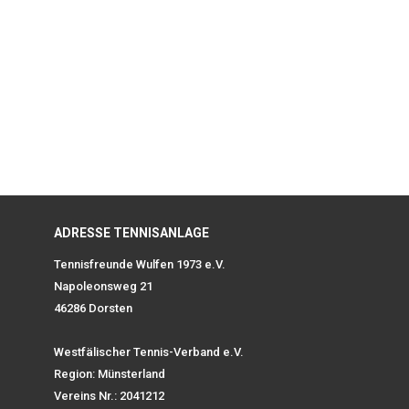
ADRESSE TENNISANLAGE
Tennisfreunde Wulfen 1973 e.V.
Napoleonsweg 21
46286 Dorsten
Westfälischer Tennis-Verband e.V.
Region: Münsterland
Vereins Nr.: 2041212