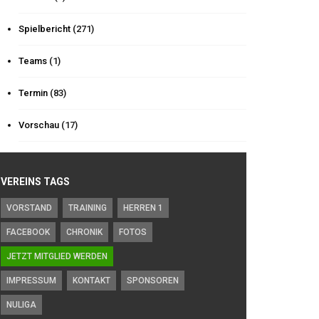
Spielbericht
(271)
Teams
(1)
Termin
(83)
Vorschau
(17)
VEREINS TAGS
VORSTAND
TRAINING
HERREN 1
FACEBOOK
CHRONIK
FOTOS
JETZT MITGLIED WERDEN
IMPRESSUM
KONTAKT
SPONSOREN
NULIGA