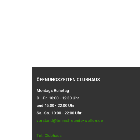
ÖFFNUNGSZEITEN CLUBHAUS
Montags Ruhetag
Di.-Fr. 10:00 - 12:30 Uhr
und 15:00 - 22:00 Uhr
Sa.-So. 10:00 - 22:00 Uhr
vorstand@tennisfreunde-wulfen.de
Tel. Clubhaus