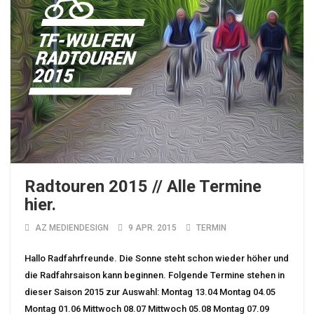
Radtouren 2015 // Alle Termine
hier.
AZ MEDIENDESIGN
9 APR. 2015
TERMIN
Hallo Radfahrfreunde. Die Sonne steht schon wieder höher und
die Radfahrsaison kann beginnen. Folgende Termine stehen in
dieser Saison 2015 zur Auswahl: Montag 13.04 Montag 04.05
Montag 01.06 Mittwoch 08.07 Mittwoch 05.08 Montag 07.09