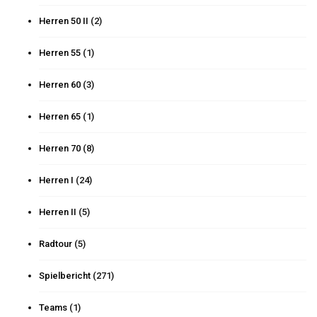
Herren 50 II
(2)
Herren 55
(1)
Herren 60
(3)
Herren 65
(1)
Herren 70
(8)
Herren I
(24)
Herren II
(5)
Radtour
(5)
Spielbericht
(271)
Teams
(1)