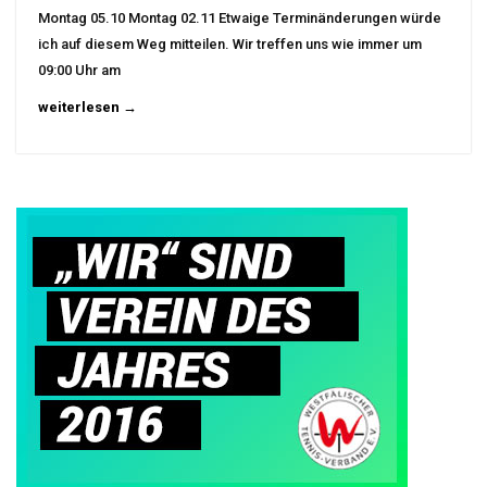
Montag 05.10 Montag 02.11 Etwaige Terminänderungen würde
ich auf diesem Weg mitteilen. Wir treffen uns wie immer um
09:00 Uhr am
weiterlesen →