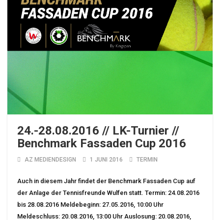
24.-28.08.2016 // LK-Turnier //
Benchmark Fassaden Cup 2016
AZ MEDIENDESIGN
1 JUNI 2016
TERMIN
Auch in diesem Jahr findet der Benchmark Fassaden Cup auf
der Anlage der Tennisfreunde Wulfen statt. Termin: 24.08.2016
bis 28.08.2016 Meldebeginn: 27.05.2016, 10:00 Uhr
Meldeschluss: 20.08.2016, 13:00 Uhr Auslosung: 20.08.2016,