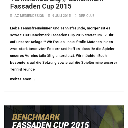
Fassaden Cup 2015
AZ MEDIENDESIGN
9 JULI 2015
DER CLUB
Liebe Tennisfreundinnen und Tennisfreunde, morgen ist es
soweit: Der Benchmark Fassaden Cup 2015 startet um 17 Uhr
auf unserer Anlage!!! Wir freuen uns auf tolle Matches in den
zwei stark besetzten Feldern und hoffen, dass Ihr die Spieler
unseres Vereins tatkräftig unterstützt. Wir möchten Euch
besonders auf die Setzung sowie auf die Spieltermine unserer
Tennisfreunde
weiterlesen →