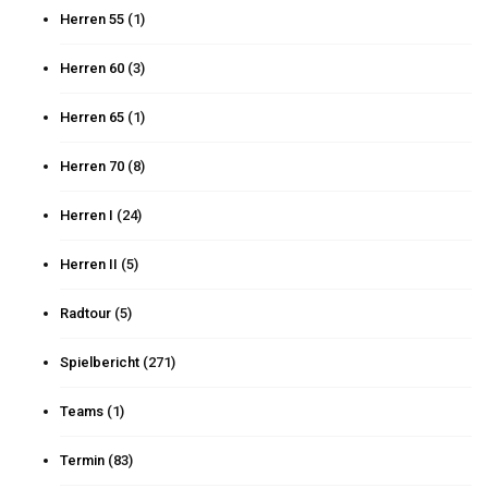
Herren 55
(1)
Herren 60
(3)
Herren 65
(1)
Herren 70
(8)
Herren I
(24)
Herren II
(5)
Radtour
(5)
Spielbericht
(271)
Teams
(1)
Termin
(83)