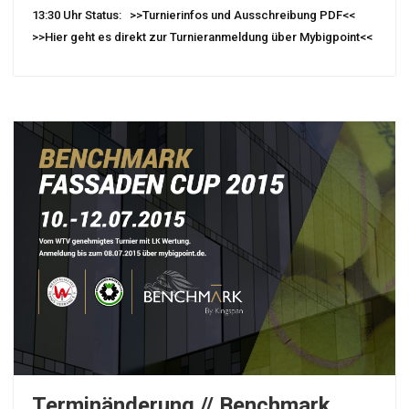
13:30 Uhr Status: >>Turnierinfos und Ausschreibung PDF<<
>>Hier geht es direkt zur Turnieranmeldung über Mybigpoint<<
Terminänderung // Benchmark