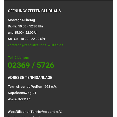
ÖFFNUNGSZEITEN CLUBHAUS
Montags Ruhetag
Di.-Fr. 10:00 - 12:30 Uhr
und 15:00 - 22:00 Uhr
Sa.-So. 10:00 - 22:00 Uhr
vorstand@tennisfreunde-wulfen.de
Tel. Clubhaus
02369 / 5726
ADRESSE TENNISANLAGE
Tennisfreunde Wulfen 1973 e.V.
Napoleonsweg 21
46286 Dorsten
Westfälischer Tennis-Verband e.V.