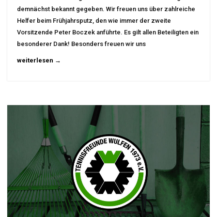
demnächst bekannt gegeben. Wir freuen uns über zahlreiche
Helfer beim Frühjahrsputz, den wie immer der zweite
Vorsitzende Peter Boczek anführte. Es gilt allen Beteiligten ein
besonderer Dank! Besonders freuen wir uns
weiterlesen →