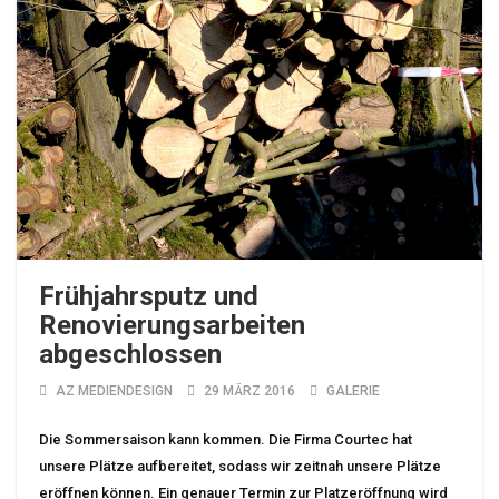
Frühjahrsputz und
Renovierungsarbeiten
abgeschlossen
AZ MEDIENDESIGN
29 MÄRZ 2016
GALERIE
Die Sommersaison kann kommen. Die Firma Courtec hat
unsere Plätze aufbereitet, sodass wir zeitnah unsere Plätze
eröffnen können. Ein genauer Termin zur Platzeröffnung wird