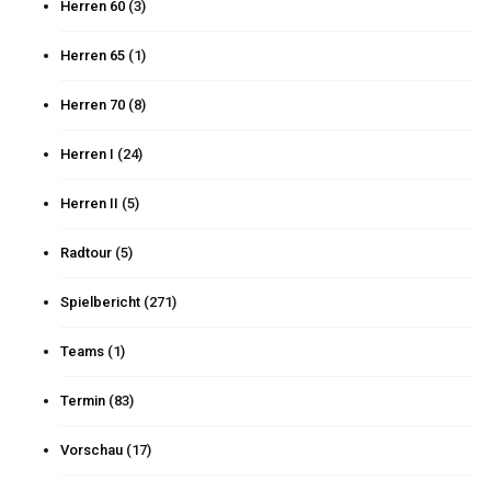
Herren 60
(3)
Herren 65
(1)
Herren 70
(8)
Herren I
(24)
Herren II
(5)
Radtour
(5)
Spielbericht
(271)
Teams
(1)
Termin
(83)
Vorschau
(17)