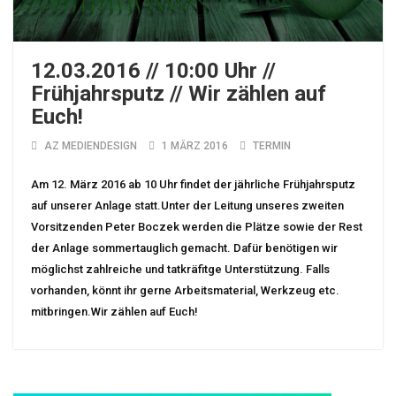
12.03.2016 // 10:00 Uhr //
Frühjahrsputz // Wir zählen auf
Euch!
AZ MEDIENDESIGN
1 MÄRZ 2016
TERMIN
Am 12. März 2016 ab 10 Uhr findet der jährliche Frühjahrsputz
auf unserer Anlage statt.Unter der Leitung unseres zweiten
Vorsitzenden Peter Boczek werden die Plätze sowie der Rest
der Anlage sommertauglich gemacht. Dafür benötigen wir
möglichst zahlreiche und tatkräfitge Unterstützung. Falls
vorhanden, könnt ihr gerne Arbeitsmaterial, Werkzeug etc.
mitbringen.Wir zählen auf Euch!