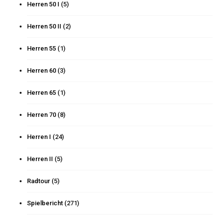
Herren 50 I
(5)
Herren 50 II
(2)
Herren 55
(1)
Herren 60
(3)
Herren 65
(1)
Herren 70
(8)
Herren I
(24)
Herren II
(5)
Radtour
(5)
Spielbericht
(271)