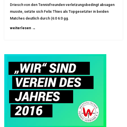
Driesch von den Tennisfreunden verletzungsbedingt absagen
musste, setzte sich Felix Thies als Topgesetzter in beiden
Matches deutlich durch (6:0 6:0 gg.
weiterlesen →