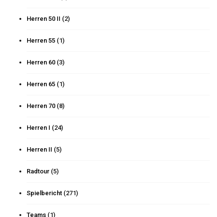
Herren 50 II
(2)
Herren 55
(1)
Herren 60
(3)
Herren 65
(1)
Herren 70
(8)
Herren I
(24)
Herren II
(5)
Radtour
(5)
Spielbericht
(271)
Teams
(1)