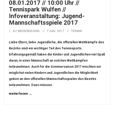
08.01.2017 // 10:00 Uhr //
Tennispark Wulfen //
Infoveranstaltung: Jugend-
Mannschaftsspiele 2017
AZ MEDIENDESIGN
7 JAN. 2017
TERMIN
Liebe Eltern, liebe Jugendliche, die offiziellen Wettkämpfe des
Bezirks sind ein wichtiger Teil des Tennissports.
Erfahrungsgemäß haben die Kinder und Jugendlichen viel Spaß
daran, in einer Mannschaft an solchen Wettkämpfen
teilzunehmen. Auch für die Sommersaison 2017 möchten wir
möglichst vielen Kindern und Jugendlichen die Möglichkeit
geben an den offiziellen Mannschaftsspielen des Bezirks
teilzunehmen. Dazu müssen
weiterlesen →