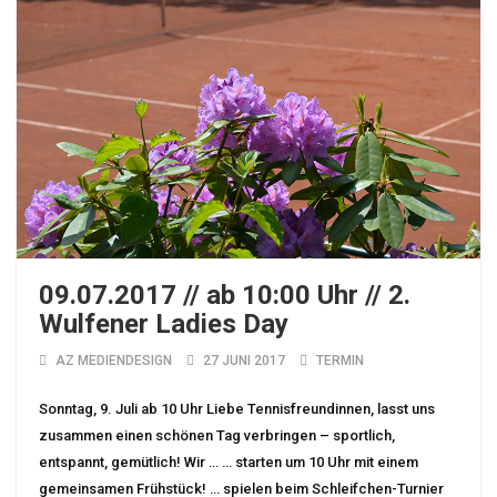
09.07.2017 // ab 10:00 Uhr // 2.
Wulfener Ladies Day
AZ MEDIENDESIGN
27 JUNI 2017
TERMIN
Sonntag, 9. Juli ab 10 Uhr Liebe Tennisfreundinnen, lasst uns
zusammen einen schönen Tag verbringen – sportlich,
entspannt, gemütlich! Wir … … starten um 10 Uhr mit einem
gemeinsamen Frühstück! … spielen beim Schleifchen-Turnier