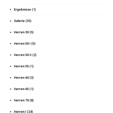
Ergebnisse
(1)
Galerie
(35)
Herren 30
(5)
Herren 50 I
(5)
Herren 50 II
(2)
Herren 55
(1)
Herren 60
(3)
Herren 65
(1)
Herren 70
(8)
Herren I
(24)