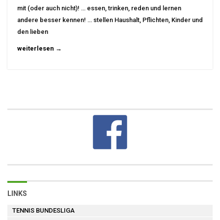
mit (oder auch nicht)! … essen, trinken, reden und lernen
andere besser kennen! … stellen Haushalt, Pflichten, Kinder und
den lieben
weiterlesen →
LINKS
TENNIS BUNDESLIGA