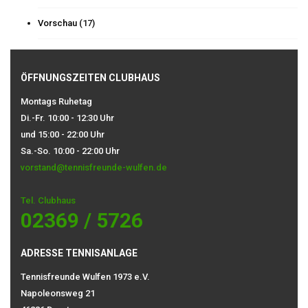
Vorschau
(17)
ÖFFNUNGSZEITEN CLUBHAUS
Montags Ruhetag
Di.-Fr. 10:00 - 12:30 Uhr
und 15:00 - 22:00 Uhr
Sa.-So. 10:00 - 22:00 Uhr
vorstand@tennisfreunde-wulfen.de
Tel. Clubhaus
02369 / 5726
ADRESSE TENNISANLAGE
Tennisfreunde Wulfen 1973 e.V.
Napoleonsweg 21