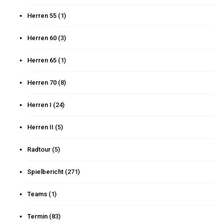
Herren 55
(1)
Herren 60
(3)
Herren 65
(1)
Herren 70
(8)
Herren I
(24)
Herren II
(5)
Radtour
(5)
Spielbericht
(271)
Teams
(1)
Termin
(83)