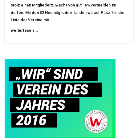
stolz einen Mitgliederzuwachs von gut 16% vermelden zu
dürfen. Mit den 32 Neumitgliedern landen wir auf Platz 7 in der
Liste der Vereine mit
weiterlesen →