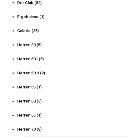
Der Club
(82)
Ergebnisse
(1)
Galerie
(35)
Herren 30
(5)
Herren 50 I
(5)
Herren 50 II
(2)
Herren 55
(1)
Herren 60
(3)
Herren 65
(1)
Herren 70
(8)