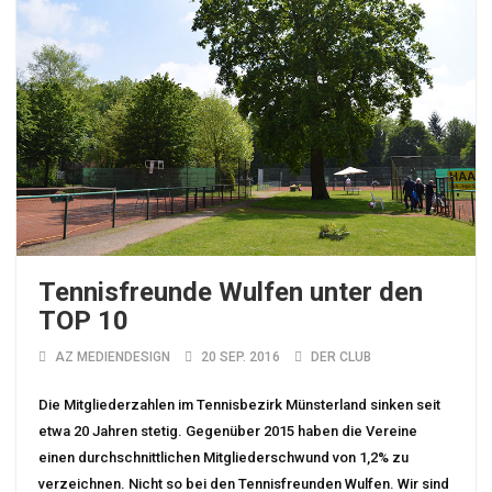
Tennisfreunde Wulfen unter den
TOP 10
AZ MEDIENDESIGN
20 SEP. 2016
DER CLUB
Die Mitgliederzahlen im Tennisbezirk Münsterland sinken seit
etwa 20 Jahren stetig. Gegenüber 2015 haben die Vereine
einen durchschnittlichen Mitgliederschwund von 1,2% zu
verzeichnen. Nicht so bei den Tennisfreunden Wulfen. Wir sind