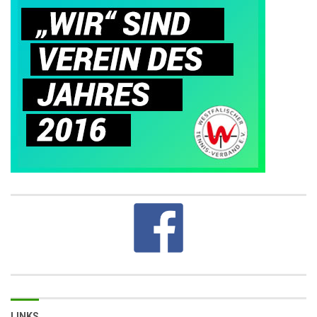
LINKS