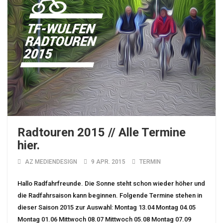
Radtouren 2015 // Alle Termine
hier.
AZ MEDIENDESIGN
9 APR. 2015
TERMIN
Hallo Radfahrfreunde. Die Sonne steht schon wieder höher und
die Radfahrsaison kann beginnen. Folgende Termine stehen in
dieser Saison 2015 zur Auswahl: Montag 13.04 Montag 04.05
Montag 01.06 Mittwoch 08.07 Mittwoch 05.08 Montag 07.09