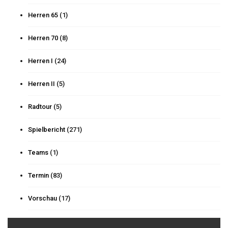
Herren 65
(1)
Herren 70
(8)
Herren I
(24)
Herren II
(5)
Radtour
(5)
Spielbericht
(271)
Teams
(1)
Termin
(83)
Vorschau
(17)