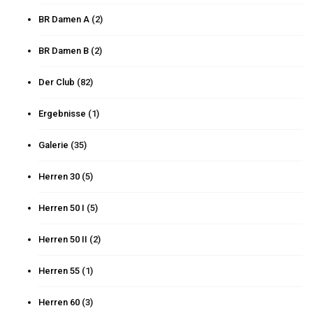
BR Damen A
(2)
BR Damen B
(2)
Der Club
(82)
Ergebnisse
(1)
Galerie
(35)
Herren 30
(5)
Herren 50 I
(5)
Herren 50 II
(2)
Herren 55
(1)
Herren 60
(3)