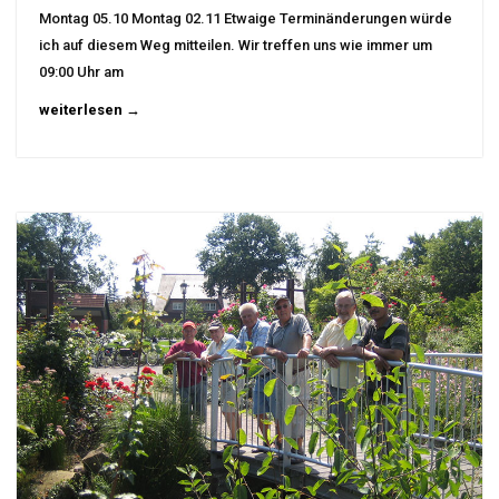
Montag 05.10 Montag 02.11 Etwaige Terminänderungen würde
ich auf diesem Weg mitteilen. Wir treffen uns wie immer um
09:00 Uhr am
weiterlesen →