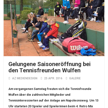
Gelungene Saisoneröffnung bei
den Tennisfreunden Wulfen
AZ MEDIENDESIGN
25 APR. 2016
GALERIE
Am vergangenen Samstag freuten sich die Tennisfreunde
Wulfen über die zahlreichen Mitglieder und
Tennisinteressierten auf der Anlage am Napoleonsweg. Um 13
Uhr starteten 20 Spieler und Spielerinnen beim 4. Retro Mix