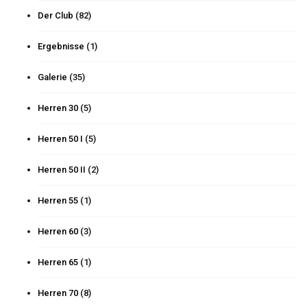
Der Club
(82)
Ergebnisse
(1)
Galerie
(35)
Herren 30
(5)
Herren 50 I
(5)
Herren 50 II
(2)
Herren 55
(1)
Herren 60
(3)
Herren 65
(1)
Herren 70
(8)