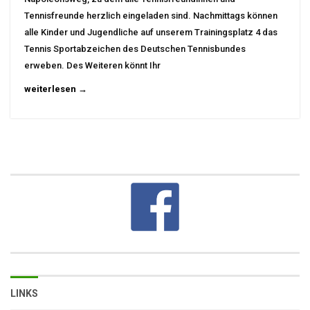
Tennisfreunde herzlich eingeladen sind. Nachmittags können
alle Kinder und Jugendliche auf unserem Trainingsplatz 4 das
Tennis Sportabzeichen des Deutschen Tennisbundes
erweben. Des Weiteren könnt Ihr
weiterlesen →
LINKS