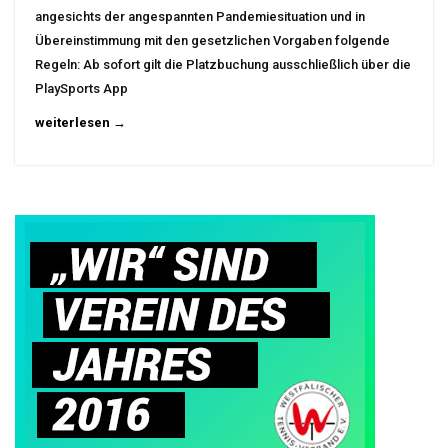
angesichts der angespannten Pandemiesituation und in
Übereinstimmung mit den gesetzlichen Vorgaben folgende
Regeln: Ab sofort gilt die Platzbuchung ausschließlich über die
PlaySports App
weiterlesen →