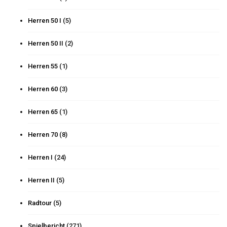
Herren 50 I
(5)
Herren 50 II
(2)
Herren 55
(1)
Herren 60
(3)
Herren 65
(1)
Herren 70
(8)
Herren I
(24)
Herren II
(5)
Radtour
(5)
Spielbericht
(271)