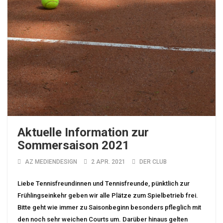
Aktuelle Information zur
Sommersaison 2021
AZ MEDIENDESIGN
2 APR. 2021
DER CLUB
Liebe Tennisfreundinnen und Tennisfreunde, pünktlich zur
Frühlingseinkehr geben wir alle Plätze zum Spielbetrieb frei.
Bitte geht wie immer zu Saisonbeginn besonders pfleglich mit
den noch sehr weichen Courts um. Darüber hinaus gelten