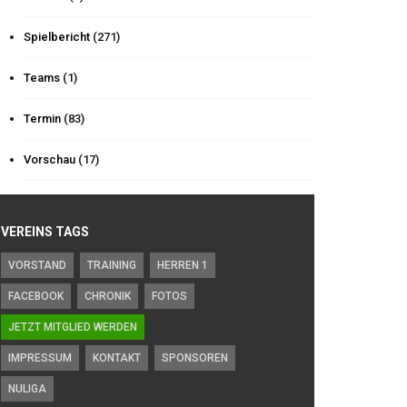
Spielbericht
(271)
Teams
(1)
Termin
(83)
Vorschau
(17)
VEREINS TAGS
VORSTAND
TRAINING
HERREN 1
FACEBOOK
CHRONIK
FOTOS
JETZT MITGLIED WERDEN
IMPRESSUM
KONTAKT
SPONSOREN
NULIGA