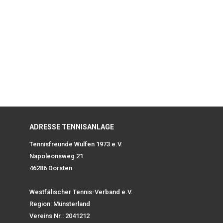
ADRESSE TENNISANLAGE
Tennisfreunde Wulfen 1973 e.V.
Napoleonsweg 21
46286 Dorsten
Westfälischer Tennis-Verband e.V.
Region: Münsterland
Vereins Nr.: 2041212