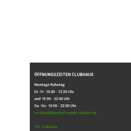
ÖFFNUNGSZEITEN CLUBHAUS
Montags Ruhetag
Di.-Fr. 10:00 - 12:30 Uhr
und 15:00 - 22:00 Uhr
Sa.-So. 10:00 - 22:00 Uhr
vorstand@tennisfreunde-wulfen.de
Tel. Clubhaus