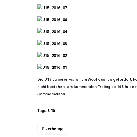
Die U15 Junioren waren am Wochenende gefordert, ko
nicht bestehen. Am kommenden Freitag ab 16 Uhr best
Sommersaison.
Tags:
U15
Vorherige