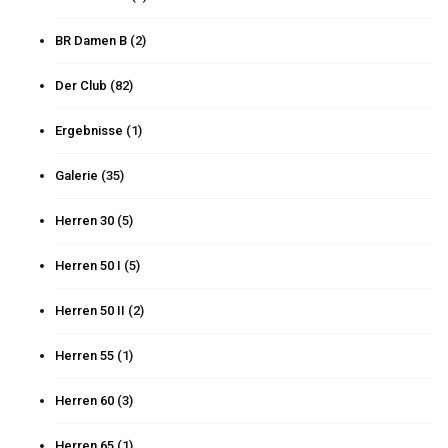
BR Damen B
(2)
Der Club
(82)
Ergebnisse
(1)
Galerie
(35)
Herren 30
(5)
Herren 50 I
(5)
Herren 50 II
(2)
Herren 55
(1)
Herren 60
(3)
Herren 65
(1)