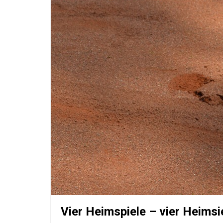
Vier Heimspiele – vier Heims