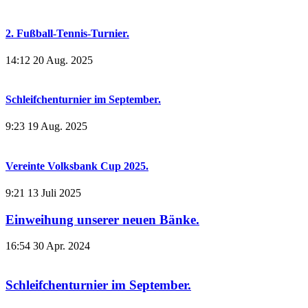
2. Fußball-Tennis-Turnier.
14:12
20 Aug. 2025
Schleifchenturnier im September.
9:23
19 Aug. 2025
Vereinte Volksbank Cup 2025.
9:21
13 Juli 2025
Einweihung unserer neuen Bänke.
16:54
30 Apr. 2024
Schleifchenturnier im September.