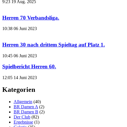
9:23
19 Aug. 2025
Herren 70 Verbandsliga.
10:38
06 Juni 2023
Herren 30 nach drittem Spieltag auf Platz 1.
10:45
06 Juni 2023
Spielbericht Herren 60.
12:05
14 Juni 2023
Kategorien
Allgemein
(40)
BR Damen A
(2)
BR Damen B
(2)
Der Club
(82)
Ergebnisse
(1)