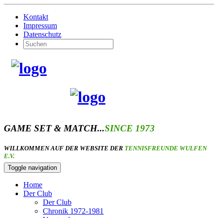
Kontakt
Impressum
Datenschutz
GAME SET & MATCH...
SINCE 1973
WILLKOMMEN AUF DER WEBSITE DER
TENNISFREUNDE WULFEN
E.V.
Toggle navigation
Home
Der Club
Der Club
Chronik 1972-1981