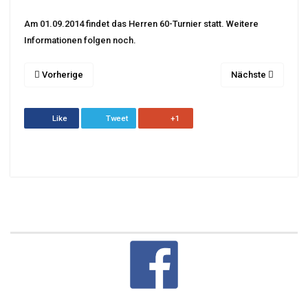
Am 01.09.2014 findet das Herren 60-Turnier statt. Weitere
Informationen folgen noch.
Vorherige
Nächste
Like
Tweet
+1