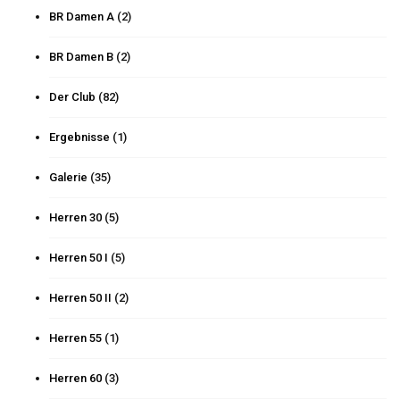
BR Damen A
(2)
BR Damen B
(2)
Der Club
(82)
Ergebnisse
(1)
Galerie
(35)
Herren 30
(5)
Herren 50 I
(5)
Herren 50 II
(2)
Herren 55
(1)
Herren 60
(3)