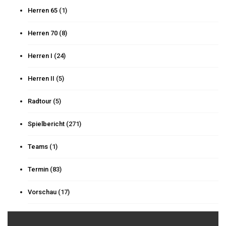
Herren 65
(1)
Herren 70
(8)
Herren I
(24)
Herren II
(5)
Radtour
(5)
Spielbericht
(271)
Teams
(1)
Termin
(83)
Vorschau
(17)