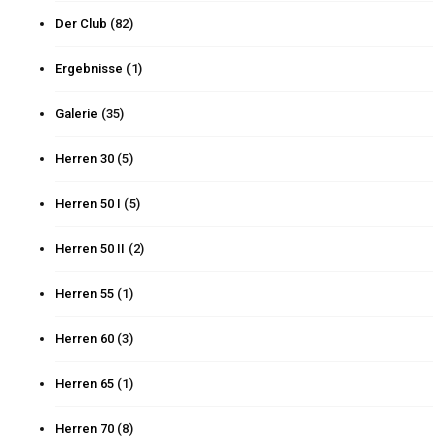
Der Club
(82)
Ergebnisse
(1)
Galerie
(35)
Herren 30
(5)
Herren 50 I
(5)
Herren 50 II
(2)
Herren 55
(1)
Herren 60
(3)
Herren 65
(1)
Herren 70
(8)