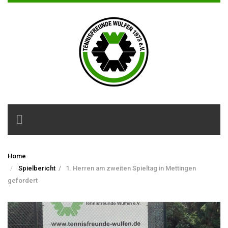
Toggle
navigation
Home
Spielbericht
/
1. Herren am zweiten Spieltag in Mettingen
gefordert