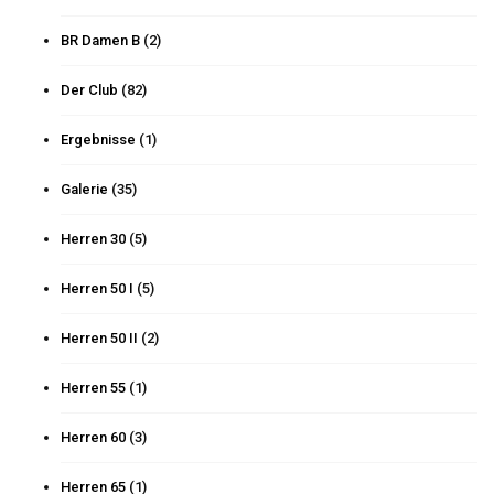
BR Damen B
(2)
Der Club
(82)
Ergebnisse
(1)
Galerie
(35)
Herren 30
(5)
Herren 50 I
(5)
Herren 50 II
(2)
Herren 55
(1)
Herren 60
(3)
Herren 65
(1)