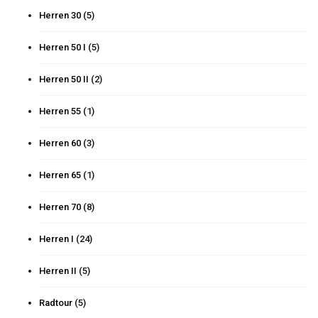
Herren 30
(5)
Herren 50 I
(5)
Herren 50 II
(2)
Herren 55
(1)
Herren 60
(3)
Herren 65
(1)
Herren 70
(8)
Herren I
(24)
Herren II
(5)
Radtour
(5)