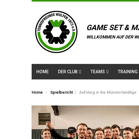
GAME SET & M
WILLKOMMEN AUF DER W
HOME
DER CLUB
TEAMS
TRAINING
Home
Spielbericht
/
Aufstieg in die Münsterlandliga