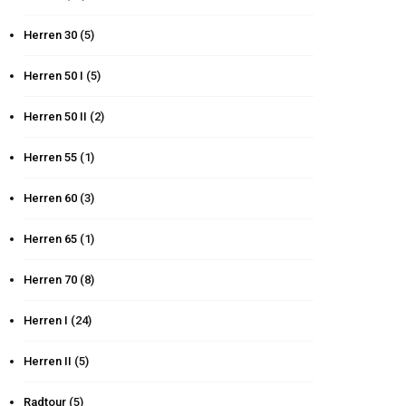
Herren 30
(5)
Herren 50 I
(5)
Herren 50 II
(2)
Herren 55
(1)
Herren 60
(3)
Herren 65
(1)
Herren 70
(8)
Herren I
(24)
Herren II
(5)
Radtour
(5)