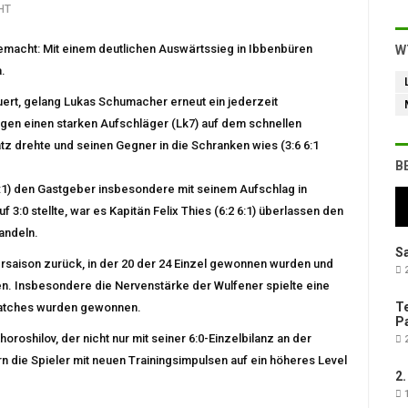
HT
macht: Mit einem deutlichen Auswärtssieg in Ibbenbüren
W
.
ert, gelang Lukas Schumacher erneut ein jederzeit
 gegen einen starken Aufschläger (Lk7) auf dem schnellen
atz drehte und seinen Gegner in die Schranken wies (3:6 6:1
B
 6:1) den Gastgeber insbesondere mit seinem Aufschlag in
:0 stellte, war es Kapitän Felix Thies (6:2 6:1) überlassen den
andeln.
Sa
ersaison zurück, in der 20 der 24 Einzel gewonnen wurden und
2
en. Insbesondere die Nervenstärke der Wulfener spielte eine
Te
matches wurden gewonnen.
Pa
oroshilov, der nicht nur mit seiner 6:0-Einzelbilanz an der
2
n die Spieler mit neuen Trainingsimpulsen auf ein höheres Level
2.
1