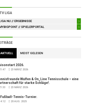
TV LIGA
LIGA NU
// ERGEBNISSE
MYBIGPOINT
// SPIELERPORTAL
EITRÄGE
AKTUELL
MEIST GELESEN
isonstart 2026.
1:47
23 MÄRZ 2026
nnisfreunde Wulfen & On_Line Tennisschule – eine
rtnerschaft für starke Schläge!.
1:33
23 MÄRZ 2026
 Fußball-Tennis-Turnier.
4:12
20 AUG. 2025