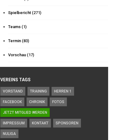
Spielbericht
(271)
Teams
(1)
Termin
(83)
Vorschau
(17)
VEREINS TAGS
VORSTAND
TRAINING
HERREN 1
FACEBOOK
CHRONIK
FOTOS
JETZT MITGLIED WERDEN
IMPRESSUM
KONTAKT
SPONSOREN
NULIGA