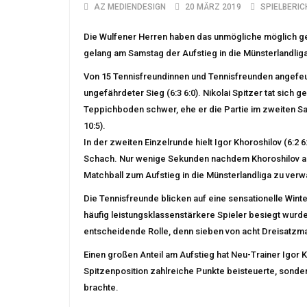
AZ MEDIENDESIGN
20 MÄRZ 2019
SPIELBERIC
Die Wulfener Herren haben das unmögliche möglich ge
gelang am Samstag der Aufstieg in die Münsterlandliga
Von 15 Tennisfreundinnen und Tennisfreunden angefeu
ungefährdeter Sieg (6:3 6:0). Nikolai Spitzer tat sich
Teppichboden schwer, ehe er die Part
ie im zweiten S
10:5).
In der zweiten Einzelrunde hielt Igor Khoroshilov (6:2
Schach. Nur wenige Sekunden nachdem Khoroshilov auf 3
Matchball zum Aufstieg in die Münsterlandliga zu verw
Die Tennisfreunde blicken auf eine sensationelle Wint
häufig leistungsklassenstärkere Spieler besiegt wurd
entscheidende Rolle, denn sieben von acht Dreisatz
Einen großen Anteil am Aufstieg hat Neu-Trainer Igor Kh
Spitzenposition zahlreiche Punkte beisteuerte, sonder
brachte.