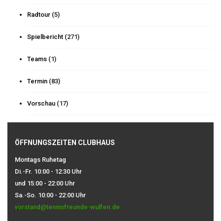
Radtour
(5)
Spielbericht
(271)
Teams
(1)
Termin
(83)
Vorschau
(17)
ÖFFNUNGSZEITEN CLUBHAUS
Montags Ruhetag
Di.-Fr. 10:00 - 12:30 Uhr
und 15:00 - 22:00 Uhr
Sa.-So. 10:00 - 22:00 Uhr
vorstand@tennisfreunde-wulfen.de