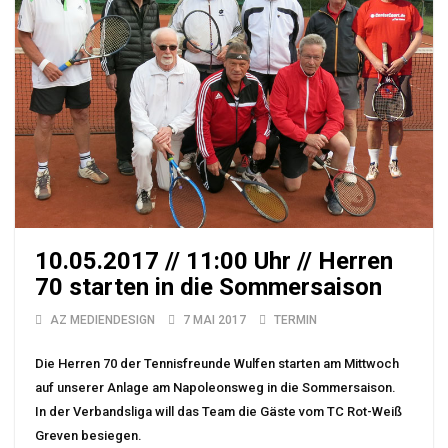
10.05.2017 // 11:00 Uhr // Herren
70 starten in die Sommersaison
AZ MEDIENDESIGN
7 MAI 2017
TERMIN
Die Herren 70 der Tennisfreunde Wulfen starten am Mittwoch
auf unserer Anlage am Napoleonsweg in die Sommersaison.
In der Verbandsliga will das Team die Gäste vom TC Rot-Weiß
Greven besiegen.