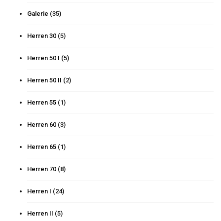
Galerie
(35)
Herren 30
(5)
Herren 50 I
(5)
Herren 50 II
(2)
Herren 55
(1)
Herren 60
(3)
Herren 65
(1)
Herren 70
(8)
Herren I
(24)
Herren II
(5)